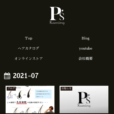
Top
Blog
ヘアカタログ
youtube
オンラインストア
会社概要
2021-07
ブログ
お知らせ