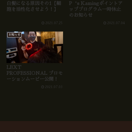
P‘s Kamingポイントア
白髪になる原因その1【細
ッププログラム一時休止
胞を活性化させよう！】
のお知らせ
2021.07.25
2021.07.04
お知らせ
LEXT
PROFESSIONAL プロモ
ーションムービー公開！
2021.07.03