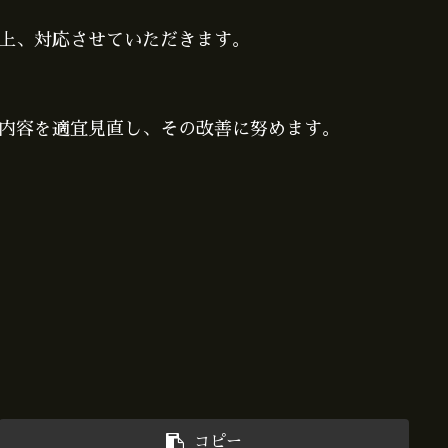
上、対応させていただきます。
内容を適宜見直し、その改善に努めます。
コピー