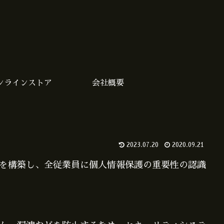
ンラインストア
会社概要
2023.07.20
2020.09.21
を構築し、全従業員に個人情報保護の重要性の認識