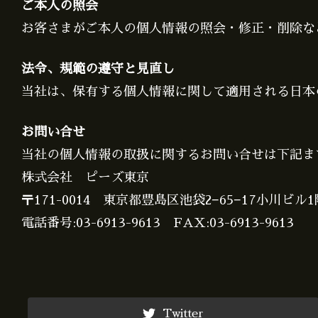
ご本人の照会
お客さまがご本人の個人情報の照会・修正・削除な
法令、規範の遵守と見直し
当社は、保有する個人情報に関して適用される日本
お問い合せ
当社の個人情報の取扱に関するお問い合せは下記ま
株式会社 ピーズ東京
〒171-0014 東京都豊島区池袋2−65−17小川ビル1
電話番号:03-6913-9613 FAX:03-6913-9613
Twitter