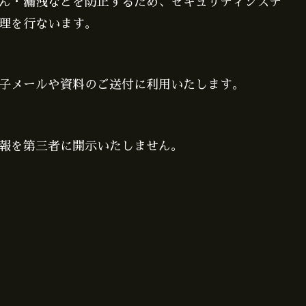
ん・漏洩などを防止するため、セキュリティシステ
理を行ないます。
子メールや資料のご送付に利用いたします。
報を第三者に開示いたしません。