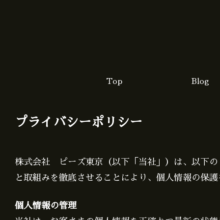
Top
Blog
プライバシーポリシー
株式会社 ピーズ東京（以下「当社」）は、以下の
と取組みを徹底させることにより、個人情報の保護
個人情報の管理