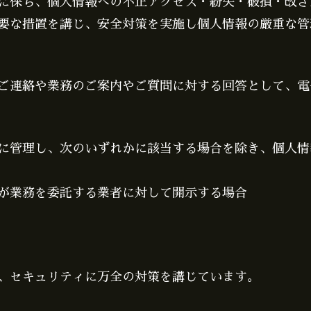
に保ち、個人情報への不正アクセス・紛失・破損・改ざ
要な措置を講じ、安全対策を実施し個人情報の厳重な管
ご連絡や業務のご案内やご質問に対する回答として、電
に管理し、次のいずれかに該当する場合を除き、個人情
が業務を委託する業者に対して開示する場合
、セキュリティに万全の対策を講じています。