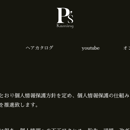
ヘアカタログ
youtube
オ
とおり個人情報保護方針を定め、個人情報保護の仕組み
を推進致します。