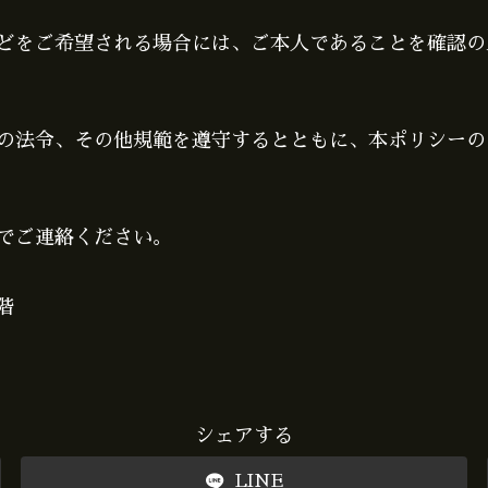
どをご希望される場合には、ご本人であることを確認の
の法令、その他規範を遵守するとともに、本ポリシーの
でご連絡ください。
階
シェアする
LINE