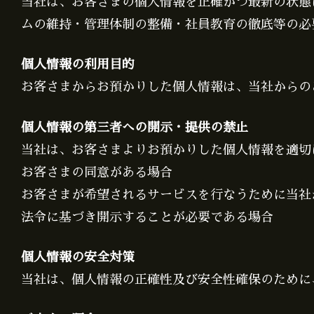
当社は、お客さまの個人情報を正確かつ最新の状態
ムの維持・管理体制の整備・社員教育の徹底等の必
個人情報の利用目的
お客さまからお預かりした個人情報は、当社からの
個人情報の第三者への開示・提供の禁止
当社は、お客さまよりお預かりした個人情報を適切
お客さまの同意がある場合
お客さまが希望されるサービスを行なうために当社
法令に基づき開示することが必要である場合
個人情報の安全対策
当社は、個人情報の正確性及び安全性確保のために