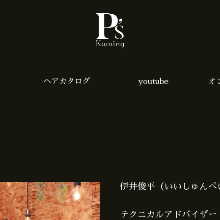
ヘアカタログ
youtube
オ
伊井俊平（いいしゅんぺ
テクニカルアドバイザー