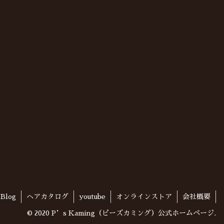
Blog
ヘアカタログ
youtube
オンラインストア
会社概要
© 2020 P’s Kaming（ピーズカミング）公式ホームページ.