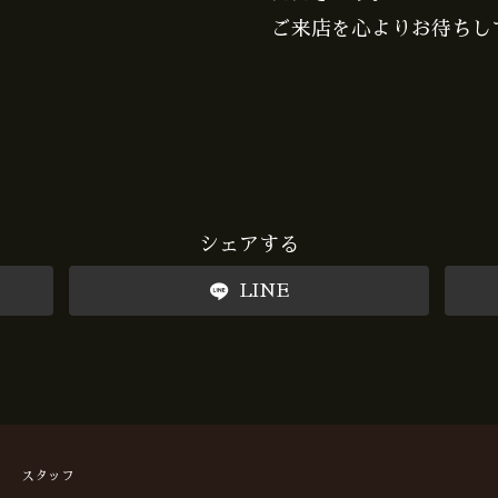
ご来店を心よりお待ちし
シェアする
LINE
スタッフ