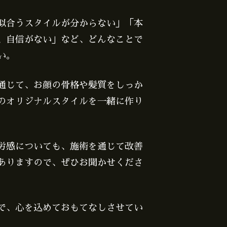
似合うスタイルが分からない」「本
、自信がない」など、どんなことで
い。
通じて、お顔の骨格や髪質をしっか
のオリジナルスタイルを一緒に作り
労感についても、施術を通じて改善
ありますので、ぜひお聞かせくださ
で、心を込めておもてなしさせてい