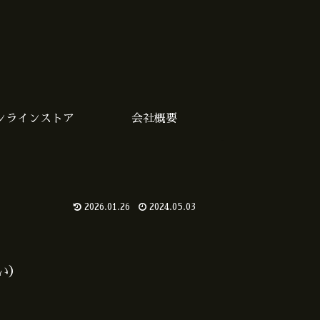
ンラインストア
会社概要
2026.01.26
2024.05.03
い）