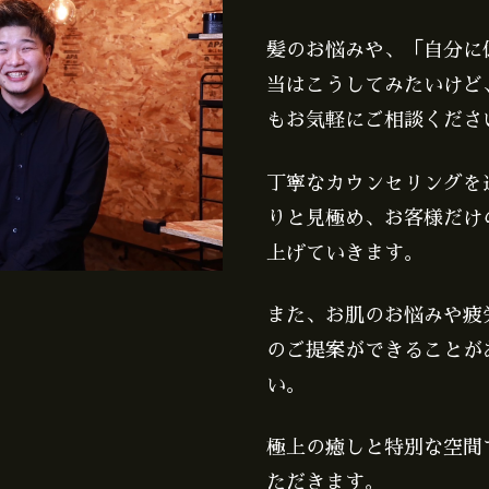
髪のお悩みや、「自分に
当はこうしてみたいけど
もお気軽にご相談くださ
丁寧なカウンセリングを
りと見極め、お客様だけ
上げていきます。
また、お肌のお悩みや疲
のご提案ができることが
い。
極上の癒しと特別な空間
ただきます。