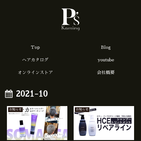
Top
Blog
ヘアカタログ
youtube
オンラインストア
会社概要
2021-10
お知らせ
お知らせ