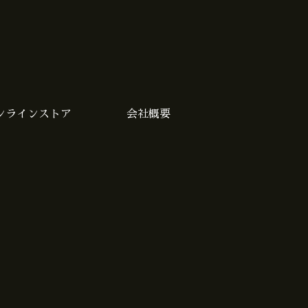
ンラインストア
会社概要