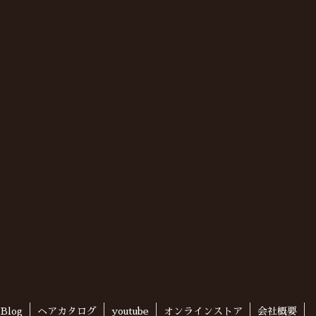
Blog
ヘアカタログ
youtube
オンラインストア
会社概要