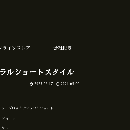
ンラインストア
会社概要
ラルショートスタイル
2023.03.17
2021.05.09
ツーブロックナチュラルショート
ショート
なし