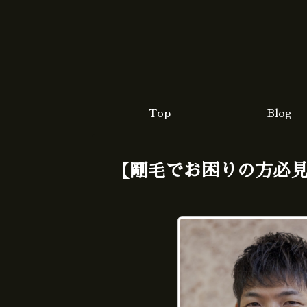
Top
Blog
【剛毛でお困りの方必