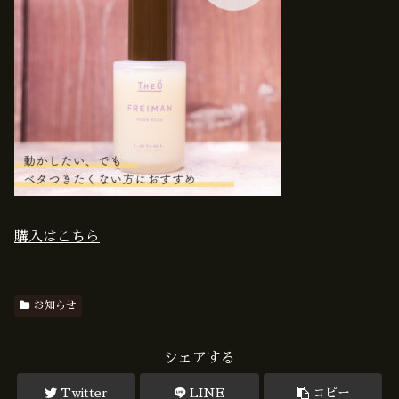
購入はこちら
お知らせ
シェアする
Twitter
LINE
コピー