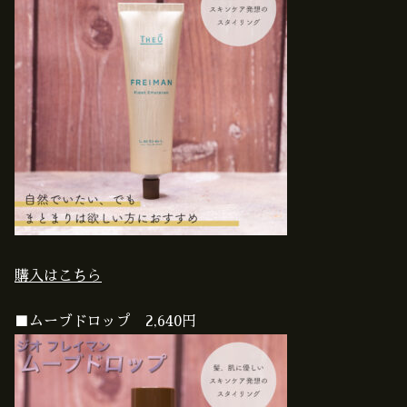
購入はこちら
■ムーブドロップ 2,640円