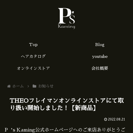
Top
Blog
ヘアカタログ
youtube
オンラインストア
会社概要
ホーム
お知らせ
THEOフレイマンオンラインストアにて取
り扱い開始しました！【新商品】
2022.08.21
P‘s Kaming公式ホームページへのご来店ありがとうご