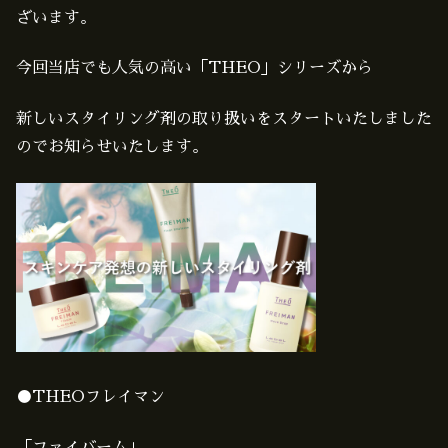
ざいます。
今回当店でも人気の高い「THEO」シリーズから
新しいスタイリング剤の取り扱いをスタートいたしました
のでお知らせいたします。
●THEOフレイマン
「ファイバーム」