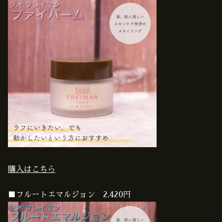
購入はこちら
■フルートエマルジョン 2,420円