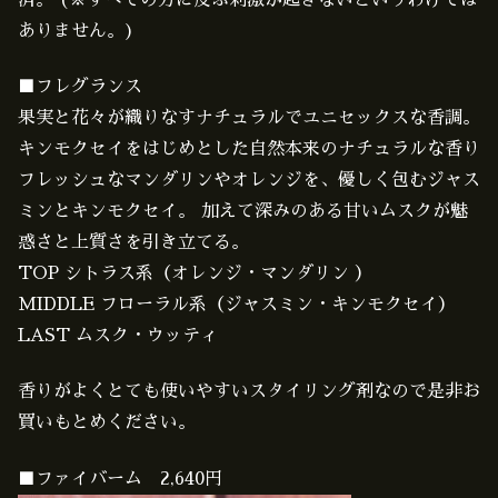
ありません。)
■フレグランス
果実と花々が織りなすナチュラルでユニセックスな香調。
キンモクセイをはじめとした自然本来のナチュラルな香り
フレッシュなマンダリンやオレンジを、優しく包むジャス
ミンとキンモクセイ。 加えて深みのある甘いムスクが魅
惑さと上質さを引き立てる。
TOP シトラス系（オレンジ・マンダリン ）
MIDDLE フローラル系（ジャスミン・キンモクセイ）
LAST ムスク・ウッティ
香りがよくとても使いやすいスタイリング剤なので是非お
買いもとめください。
■ファイバーム 2,640円