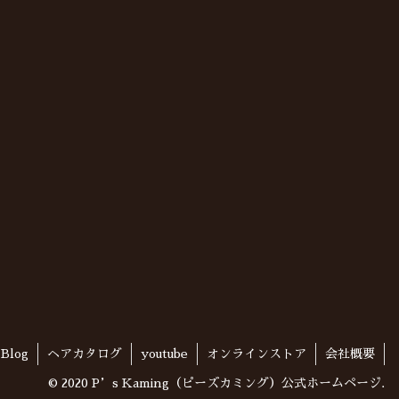
Blog
ヘアカタログ
youtube
オンラインストア
会社概要
© 2020 P’s Kaming（ピーズカミング）公式ホームページ.