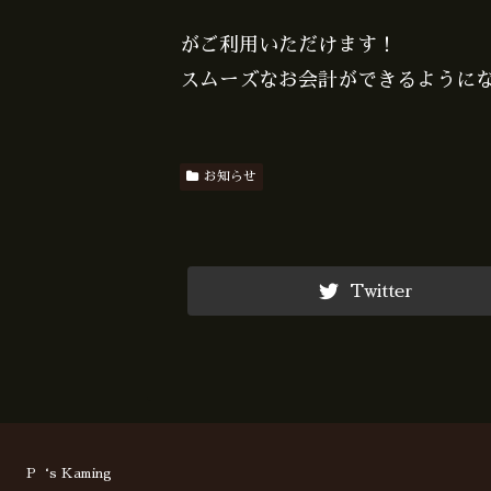
がご利用いただけます！
スムーズなお会計ができるように
お知らせ
Twitter
P‘s Kaming