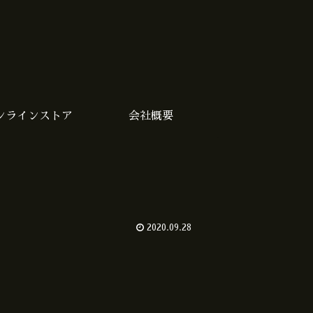
ンラインストア
会社概要
2020.09.28