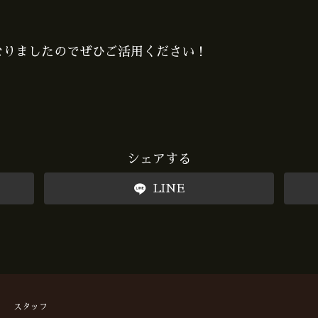
なりましたのでぜひご活用ください！
シェアする
LINE
スタッフ