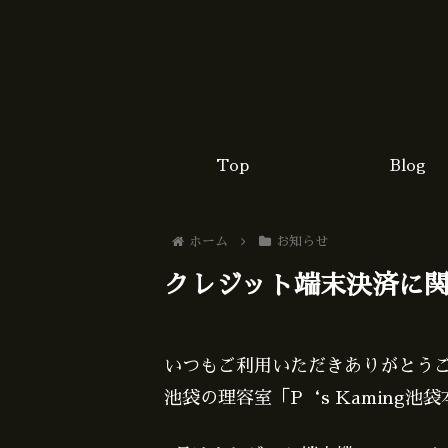
Top
Blog
ホーム
お知らせ
クレジット端末決済に
いつもご利用いただきありがとう
池袋の理容室「P‘s Kaming池